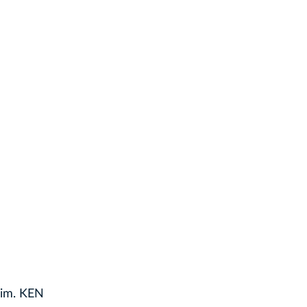
 im. KEN