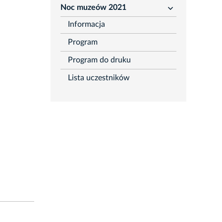
Noc muzeów 2021
rozwiń
Informacja
Program
Program do druku
Lista uczestników