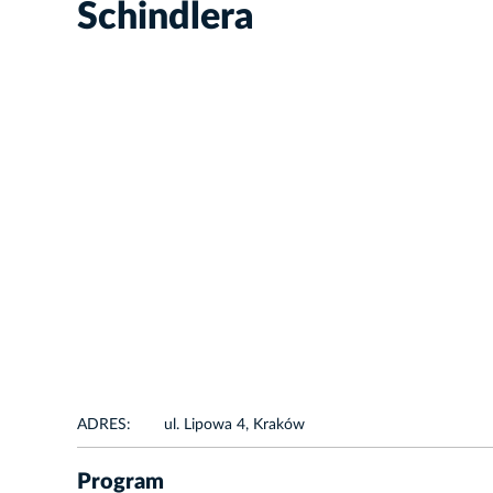
Schindlera
ADRES:
ul. Lipowa 4, Kraków
Program