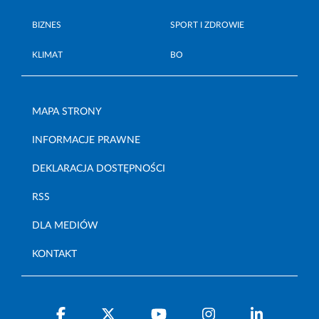
BIZNES
SPORT I ZDROWIE
KLIMAT
BO
MAPA STRONY
INFORMACJE PRAWNE
DEKLARACJA DOSTĘPNOŚCI
RSS
DLA MEDIÓW
KONTAKT