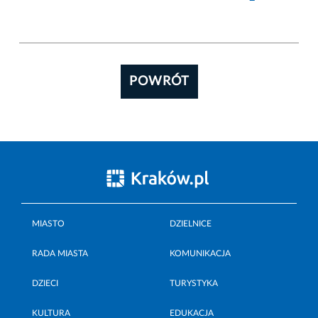
POWRÓT
MIASTO
DZIELNICE
RADA MIASTA
KOMUNIKACJA
DZIECI
TURYSTYKA
KULTURA
EDUKACJA