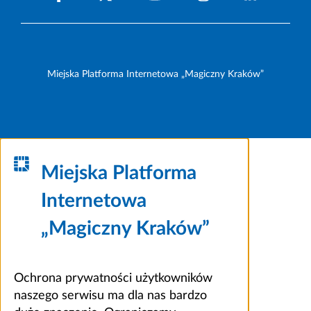
Miejska Platforma Internetowa „Magiczny Kraków”
Miejska Platforma
Internetowa
„Magiczny Kraków”
Ochrona prywatności użytkowników
naszego serwisu ma dla nas bardzo