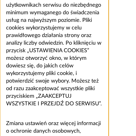
użytkownikach serwisu do niezbędnego
minimum wymaganego do świadczenia
usług na najwyższym poziomie. Pliki
cookies wykorzystujemy w celu
prawidłowego działania strony oraz
analizy liczby odwiedzin. Po kliknięciu w
przycisk „USTAWIENIA COOKIES”
możesz otworzyć okno, w którym
dowiesz się, do jakich celów
wykorzystujemy pliki cookie, i
potwierdzić swoje wybory. Możesz też
od razu zaakceptować wszystkie pliki
przyciskiem „ZAAKCEPTUJ
WSZYSTKIE I PRZEJDŹ DO SERWISU”.
Zmiana ustawień oraz więcej informacji
o ochronie danych osobowych,