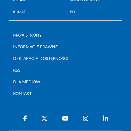
KLIMAT
BO
MAPA STRONY
INFORMACJE PRAWNE
DEKLARACJA DOSTĘPNOŚCI
RSS
DLA MEDIÓW
KONTAKT