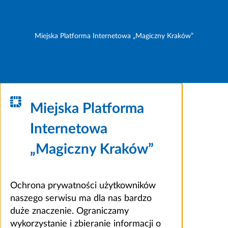
Miejska Platforma Internetowa „Magiczny Kraków”
Miejska Platforma
Internetowa
„Magiczny Kraków”
Ochrona prywatności użytkowników
naszego serwisu ma dla nas bardzo
duże znaczenie. Ograniczamy
wykorzystanie i zbieranie informacji o