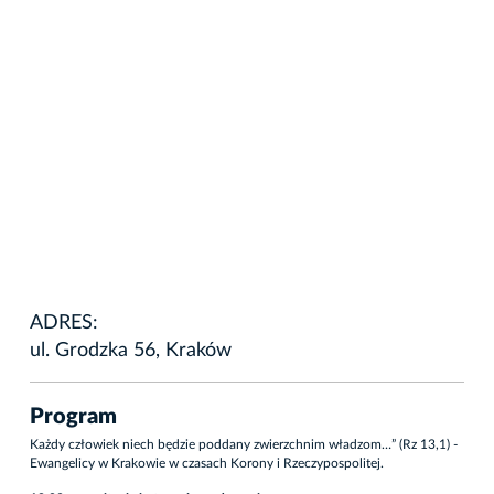
ADRES:
ul. Grodzka 56, Kraków
Program
Każdy człowiek niech będzie poddany zwierzchnim władzom…” (Rz 13,1) -
Ewangelicy w Krakowie w czasach Korony i Rzeczypospolitej.