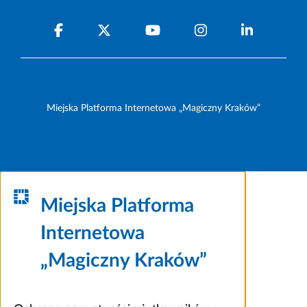
Miejska Platforma Internetowa „Magiczny Kraków”
Miejska Platforma
Internetowa
„Magiczny Kraków”