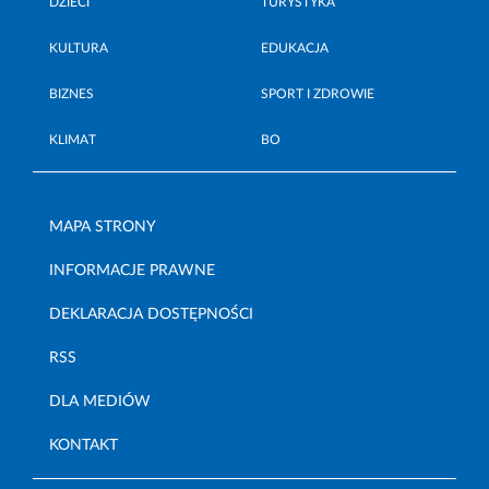
DZIECI
TURYSTYKA
KULTURA
EDUKACJA
BIZNES
SPORT I ZDROWIE
KLIMAT
BO
MAPA STRONY
INFORMACJE PRAWNE
DEKLARACJA DOSTĘPNOŚCI
RSS
DLA MEDIÓW
KONTAKT