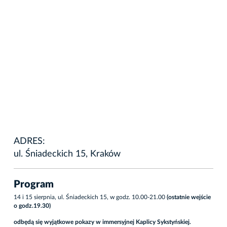
ADRES:
ul. Śniadeckich 15, Kraków
Program
14 i 15 sierpnia, ul. Śniadeckich 15, w godz. 10.00-21.00
(ostatnie wejście
o godz.19.30)
odbędą się wyjątkowe pokazy w immersyjnej Kaplicy Sykstyńskiej.