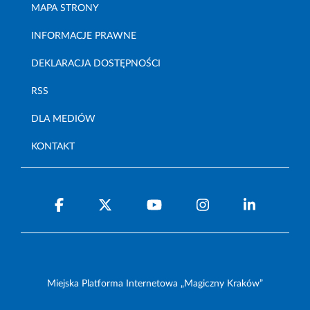
MAPA STRONY
INFORMACJE PRAWNE
DEKLARACJA DOSTĘPNOŚCI
RSS
DLA MEDIÓW
KONTAKT
Miejska Platforma Internetowa „Magiczny Kraków”