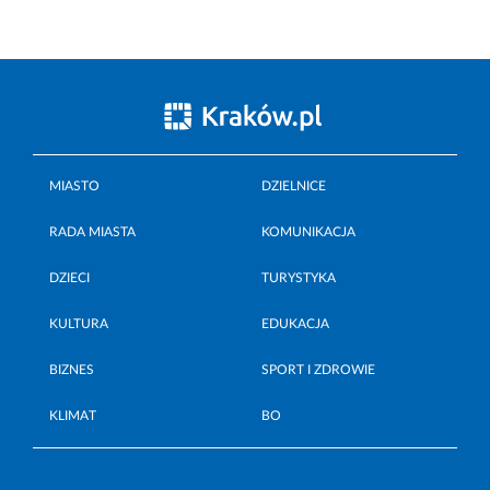
MIASTO
DZIELNICE
RADA MIASTA
KOMUNIKACJA
DZIECI
TURYSTYKA
KULTURA
EDUKACJA
BIZNES
SPORT I ZDROWIE
KLIMAT
BO