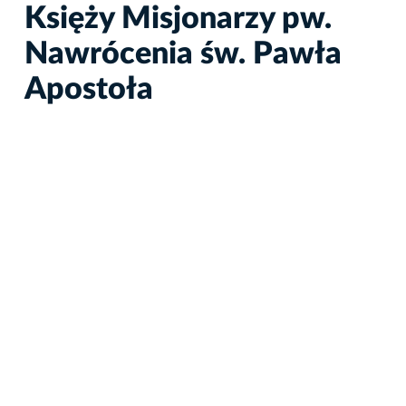
Księży Misjonarzy pw.
Nawrócenia św. Pawła
Apostoła