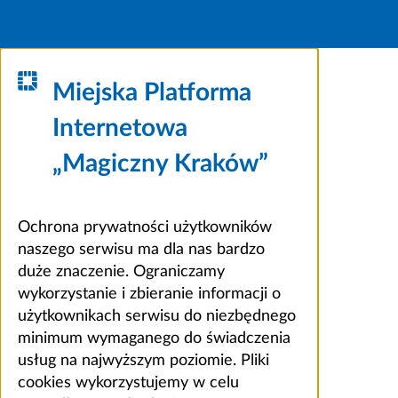
Miejska Platforma
Internetowa
„Magiczny Kraków”
Ochrona prywatności użytkowników
naszego serwisu ma dla nas bardzo
duże znaczenie. Ograniczamy
wykorzystanie i zbieranie informacji o
użytkownikach serwisu do niezbędnego
minimum wymaganego do świadczenia
usług na najwyższym poziomie. Pliki
cookies wykorzystujemy w celu