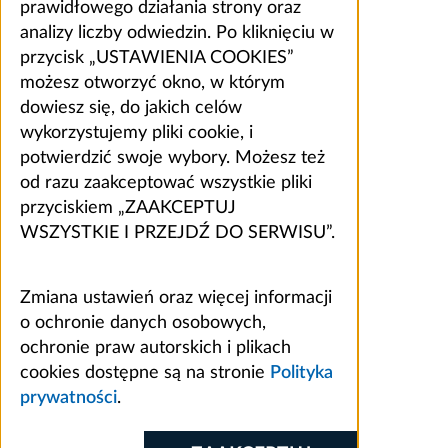
prawidłowego działania strony oraz
analizy liczby odwiedzin. Po kliknięciu w
przycisk „USTAWIENIA COOKIES”
możesz otworzyć okno, w którym
dowiesz się, do jakich celów
wykorzystujemy pliki cookie, i
potwierdzić swoje wybory. Możesz też
od razu zaakceptować wszystkie pliki
przyciskiem „ZAAKCEPTUJ
WSZYSTKIE I PRZEJDŹ DO SERWISU”.
Zmiana ustawień oraz więcej informacji
o ochronie danych osobowych,
ochronie praw autorskich i plikach
cookies dostępne są na stronie
Polityka
prywatności
.