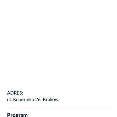
ADRES:
ul. Kopernika 26, Kraków
Program