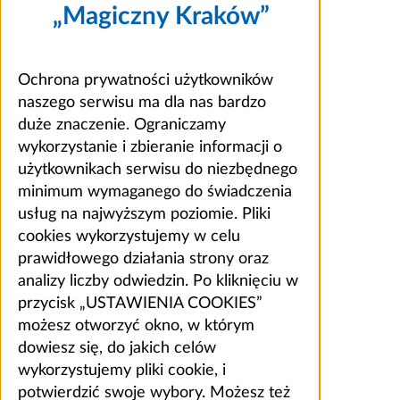
„Magiczny Kraków”
Ochrona prywatności użytkowników
naszego serwisu ma dla nas bardzo
duże znaczenie. Ograniczamy
wykorzystanie i zbieranie informacji o
użytkownikach serwisu do niezbędnego
minimum wymaganego do świadczenia
usług na najwyższym poziomie. Pliki
cookies wykorzystujemy w celu
prawidłowego działania strony oraz
analizy liczby odwiedzin. Po kliknięciu w
przycisk „USTAWIENIA COOKIES”
możesz otworzyć okno, w którym
dowiesz się, do jakich celów
wykorzystujemy pliki cookie, i
potwierdzić swoje wybory. Możesz też