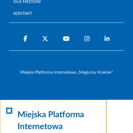
DLA MEDIÓW
KONTAKT
Miejska Platforma Internetowa „Magiczny Kraków”
Miejska Platforma
Internetowa