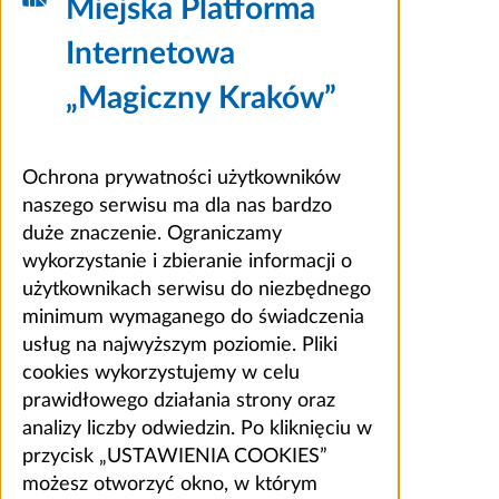
Miejska Platforma
Internetowa
„Magiczny Kraków”
Ochrona prywatności użytkowników
naszego serwisu ma dla nas bardzo
duże znaczenie. Ograniczamy
wykorzystanie i zbieranie informacji o
użytkownikach serwisu do niezbędnego
minimum wymaganego do świadczenia
usług na najwyższym poziomie. Pliki
cookies wykorzystujemy w celu
prawidłowego działania strony oraz
analizy liczby odwiedzin. Po kliknięciu w
przycisk „USTAWIENIA COOKIES”
możesz otworzyć okno, w którym