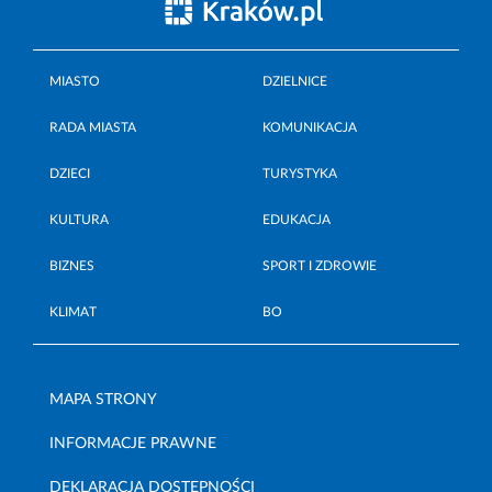
MIASTO
DZIELNICE
RADA MIASTA
KOMUNIKACJA
DZIECI
TURYSTYKA
KULTURA
EDUKACJA
BIZNES
SPORT I ZDROWIE
KLIMAT
BO
MAPA STRONY
INFORMACJE PRAWNE
DEKLARACJA DOSTĘPNOŚCI