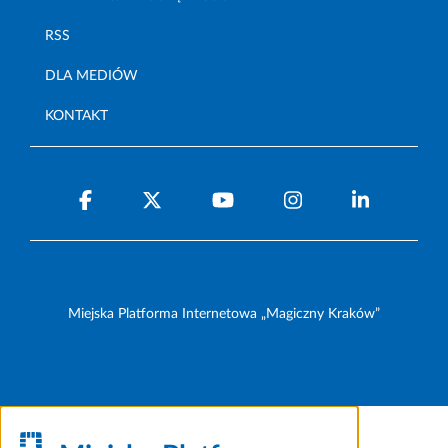
RSS
DLA MEDIÓW
KONTAKT
Miejska Platforma Internetowa „Magiczny Kraków”