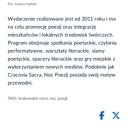
Fot. Joanna Hadam
Wydarzenie realizowane jest od 2011 roku i ma
na celu promocję poezji oraz integrację
mieszkańców i lokalnych środowisk twórczych.
Program obejmuje spotkania poetyckie, czytania
performatywne, warsztaty literackie, slamy
poetyckie, spacery literackie oraz gry miejskie z
wykorzystaniem nowych mediów. Podobnie jak
Cracovia Sacra, Noc Poezji posiada swój motyw
przewodni.
TAGI:
krakowskie noce
,
noc poezji