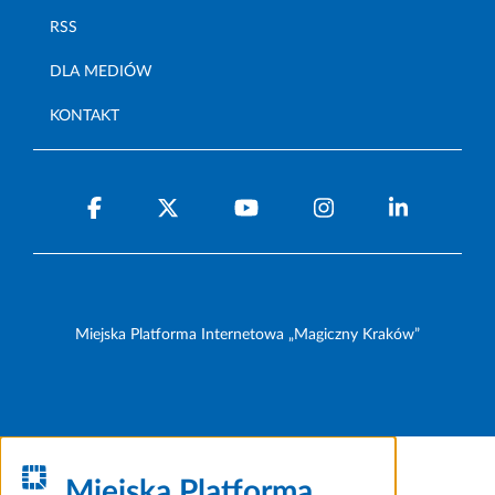
RSS
DLA MEDIÓW
KONTAKT
Miejska Platforma Internetowa „Magiczny Kraków”
Miejska Platforma