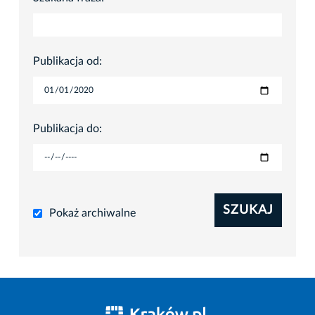
Publikacja od:
Publikacja do:
SZUKAJ
Pokaż archiwalne