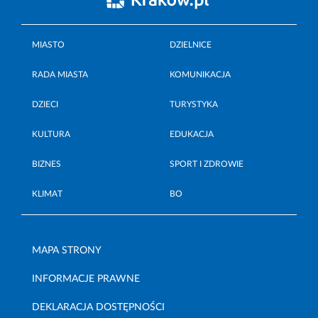
MIASTO
DZIELNICE
RADA MIASTA
KOMUNIKACJA
DZIECI
TURYSTYKA
KULTURA
EDUKACJA
BIZNES
SPORT I ZDROWIE
KLIMAT
BO
MAPA STRONY
INFORMACJE PRAWNE
DEKLARACJA DOSTĘPNOŚCI