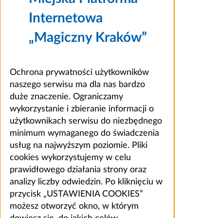
Internetowa
„Magiczny Kraków”
Ochrona prywatności użytkowników
naszego serwisu ma dla nas bardzo
duże znaczenie. Ograniczamy
wykorzystanie i zbieranie informacji o
użytkownikach serwisu do niezbędnego
minimum wymaganego do świadczenia
usług na najwyższym poziomie. Pliki
cookies wykorzystujemy w celu
prawidłowego działania strony oraz
analizy liczby odwiedzin. Po kliknięciu w
przycisk „USTAWIENIA COOKIES”
możesz otworzyć okno, w którym