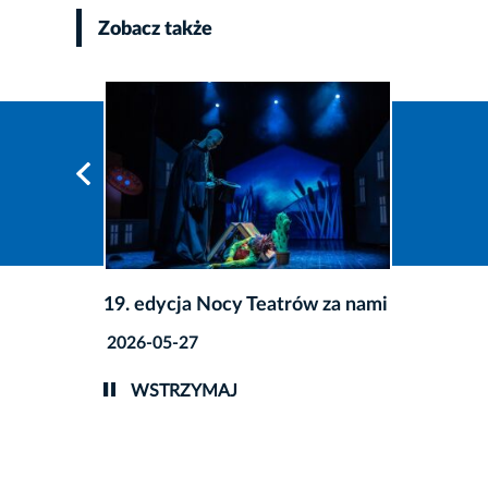
Zobacz także
19. edycja Nocy Teatrów za nami
2026-05-27
WSTRZYMAJ