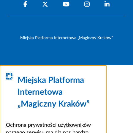
Miejska Platforma Internetowa „Magiczny Kraków”
Miejska Platforma
Internetowa
„Magiczny Kraków”
Ochrona prywatności użytkowników
naszego serwisu ma dla nas bardzo