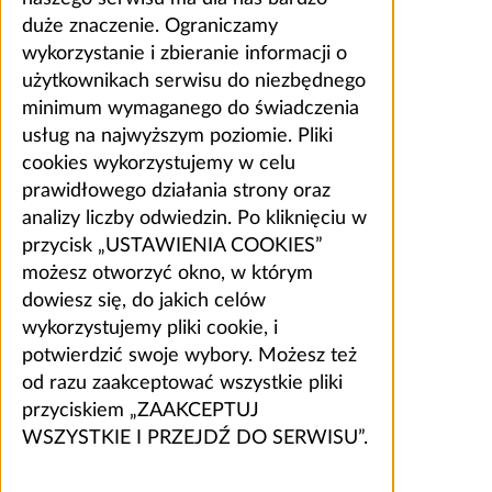
duże znaczenie. Ograniczamy
wykorzystanie i zbieranie informacji o
użytkownikach serwisu do niezbędnego
minimum wymaganego do świadczenia
usług na najwyższym poziomie. Pliki
cookies wykorzystujemy w celu
prawidłowego działania strony oraz
analizy liczby odwiedzin. Po kliknięciu w
przycisk „USTAWIENIA COOKIES”
możesz otworzyć okno, w którym
dowiesz się, do jakich celów
wykorzystujemy pliki cookie, i
potwierdzić swoje wybory. Możesz też
od razu zaakceptować wszystkie pliki
przyciskiem „ZAAKCEPTUJ
WSZYSTKIE I PRZEJDŹ DO SERWISU”.