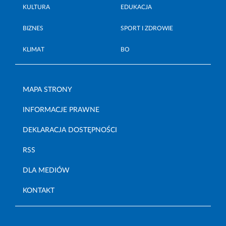
KULTURA
EDUKACJA
BIZNES
SPORT I ZDROWIE
KLIMAT
BO
MAPA STRONY
INFORMACJE PRAWNE
DEKLARACJA DOSTĘPNOŚCI
RSS
DLA MEDIÓW
KONTAKT