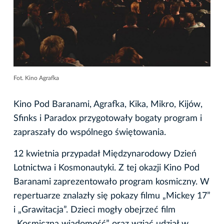
Fot. Kino Agrafka
Kino Pod Baranami, Agrafka, Kika, Mikro, Kijów,
Sfinks i Paradox przygotowały bogaty program i
zapraszały do wspólnego świętowania.
12 kwietnia przypadał Międzynarodowy Dzień
Lotnictwa i Kosmonautyki. Z tej okazji Kino Pod
Baranami zaprezentowało program kosmiczny. W
repertuarze znalazły się pokazy filmu „Mickey 17”
i „Grawitacja”. Dzieci mogły obejrzeć film