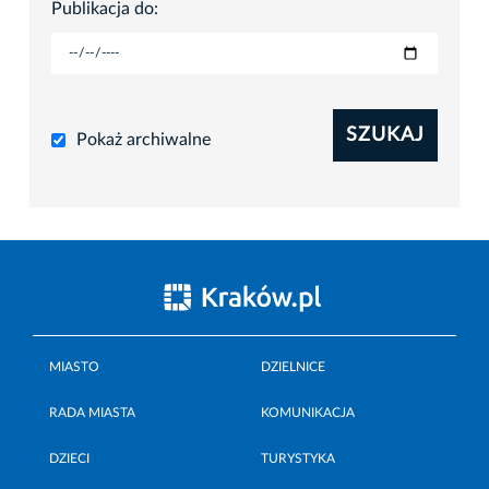
Publikacja do:
SZUKAJ
Pokaż archiwalne
MIASTO
DZIELNICE
RADA MIASTA
KOMUNIKACJA
DZIECI
TURYSTYKA