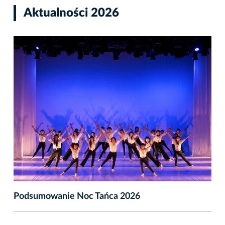
Aktualności 2026
Podsumowanie Noc Tańca 2026