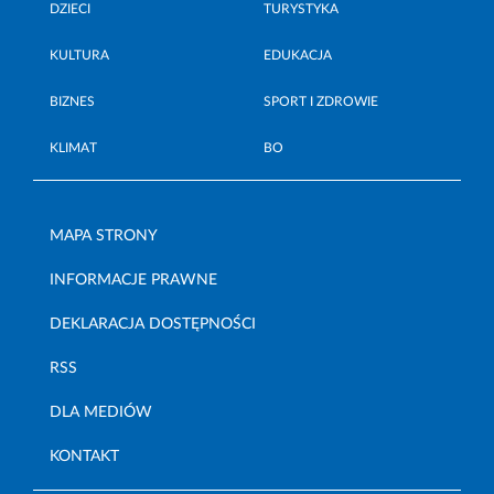
DZIECI
TURYSTYKA
KULTURA
EDUKACJA
BIZNES
SPORT I ZDROWIE
KLIMAT
BO
MAPA STRONY
INFORMACJE PRAWNE
DEKLARACJA DOSTĘPNOŚCI
RSS
DLA MEDIÓW
KONTAKT