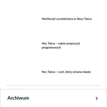
Możliwość uczestnictwa w Nocy Tańca
Noc Tańca – nabór propozycji
programowych
Noc Tańca – ruch, który ożywia miasto
Archiwum