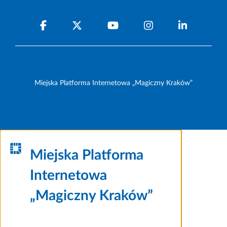
Miejska Platforma Internetowa „Magiczny Kraków”
Miejska Platforma
Internetowa
„Magiczny Kraków”