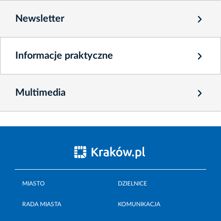
Newsletter
Informacje praktyczne
Multimedia
MIASTO
DZIELNICE
RADA MIASTA
KOMUNIKACJA