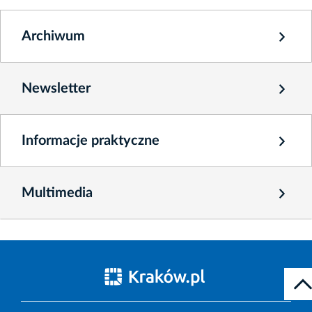
Archiwum
Newsletter
Informacje praktyczne
Multimedia