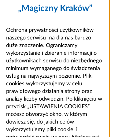
„Magiczny Kraków”
Ochrona prywatności użytkowników
naszego serwisu ma dla nas bardzo
duże znaczenie. Ograniczamy
wykorzystanie i zbieranie informacji o
użytkownikach serwisu do niezbędnego
minimum wymaganego do świadczenia
usług na najwyższym poziomie. Pliki
cookies wykorzystujemy w celu
prawidłowego działania strony oraz
analizy liczby odwiedzin. Po kliknięciu w
przycisk „USTAWIENIA COOKIES”
możesz otworzyć okno, w którym
dowiesz się, do jakich celów
wykorzystujemy pliki cookie, i