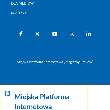
DLA MEDIÓW
KONTAKT
Miejska Platforma Internetowa „Magiczny Kraków”
Miejska Platforma
Internetowa